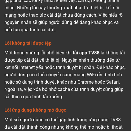
gặp phải các lỗi kỹ thuật khiến việc cài đặt không thành
công. Những lỗi này thường xuất phát từ thiết bị, kết nối
mạng hoặc thao tác cài đặt chưa đúng cách. Việc hiểu rõ
nguyên nhân sẽ giúp người dùng dễ dàng khắc phục và
tiếp tục quá trình cài đặt.
Lỗi không tải được tệp
Một trong những lỗi phổ biến khi
tải app TV88
là không tải
được tệp cài đặt về thiết bị. Nguyên nhân thường đến từ
kết nối internet yếu hoặc trình duyệt bị chặn. Để khắc phục,
người dùng nên thử chuyển sang mạng WiFi ổn định hơn
hoặc sử dụng trình duyệt khác như Chrome hoặc Safari.
Ngoài ra, việc xóa bộ nhớ cache của trình duyệt cũng giúp
cải thiện quá trình tải xuống.
Lỗi ứng dụng không mở được
Một số người dùng có thể gặp tình trạng ứng dụng TV88
đã cài đặt thành công nhưng không thể mở hoặc bị thoát