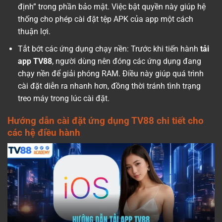
định” trong phần bảo mật. Việc bật quyền này giúp hệ
thống cho phép cài đặt tệp APK của app một cách
thuận lợi.
Tắt bớt các ứng dụng chạy nền: Trước khi tiến hành
tải
app TV88
, người dùng nên đóng các ứng dụng đang
chạy nền để giải phóng RAM. Điều này giúp quá trình
cài đặt diễn ra nhanh hơn, đồng thời tránh tình trạng
treo máy trong lúc cài đặt.
Hướng dẫn cài đặt ứng dụng TV88 chi tiết cho
các hệ điều hành