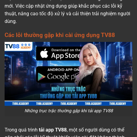
mới. Việc cập nhật ứng dụng giúp khắc phục các lỗi kỹ
thuật, nâng cao tốc độ xử lý và cải thiện trải nghiệm người
dùng.
Các lỗi thường gặp khi cài ứng dụng TV88
Những trục trặc thường gặp khi tải app TV88
Trong quá trình
tải app TV88
, một số người dùng có thể