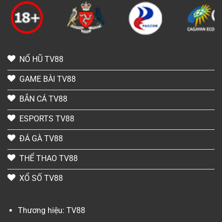
NỔ HŨ TV88
GAME BÀI TV88
BẮN CÁ TV88
ESPORTS TV88
ĐÁ GÀ TV88
THỂ THAO TV88
XỔ SỐ TV88
Thương hiệu: TV88