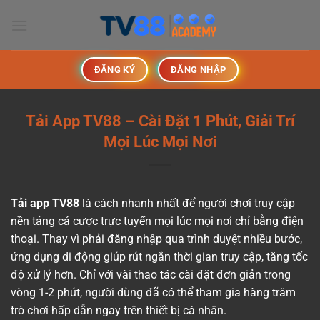
Bỏ
qua
nội
dung
ĐĂNG KÝ
ĐĂNG NHẬP
Tải App TV88 – Cài Đặt 1 Phút, Giải Trí
Mọi Lúc Mọi Nơi
Tải app TV88
là cách nhanh nhất để người chơi truy cập
nền tảng cá cược trực tuyến mọi lúc mọi nơi chỉ bằng điện
thoại. Thay vì phải đăng nhập qua trình duyệt nhiều bước,
ứng dụng di động giúp rút ngắn thời gian truy cập, tăng tốc
độ xử lý hơn. Chỉ với vài thao tác cài đặt đơn giản trong
vòng 1-2 phút, người dùng đã có thể tham gia hàng trăm
trò chơi hấp dẫn ngay trên thiết bị cá nhân.