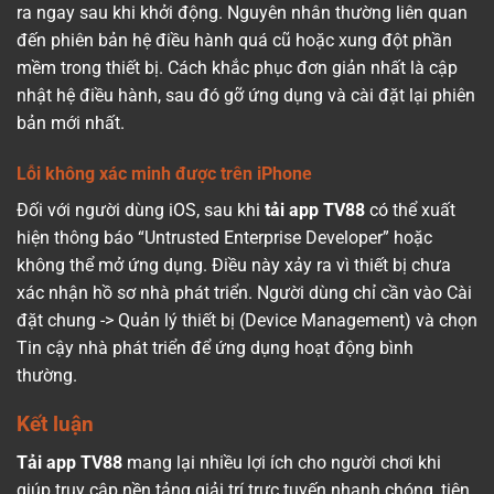
ra ngay sau khi khởi động. Nguyên nhân thường liên quan
đến phiên bản hệ điều hành quá cũ hoặc xung đột phần
mềm trong thiết bị. Cách khắc phục đơn giản nhất là cập
nhật hệ điều hành, sau đó gỡ ứng dụng và cài đặt lại phiên
bản mới nhất.
Lỗi không xác minh được trên iPhone
Đối với người dùng iOS, sau khi
tải app TV88
có thể xuất
hiện thông báo “Untrusted Enterprise Developer” hoặc
không thể mở ứng dụng. Điều này xảy ra vì thiết bị chưa
xác nhận hồ sơ nhà phát triển. Người dùng chỉ cần vào Cài
đặt chung -> Quản lý thiết bị (Device Management) và chọn
Tin cậy nhà phát triển để ứng dụng hoạt động bình
thường.
Kết luận
Tải app TV88
mang lại nhiều lợi ích cho người chơi khi
giúp truy cập nền tảng giải trí trực tuyến nhanh chóng, tiện