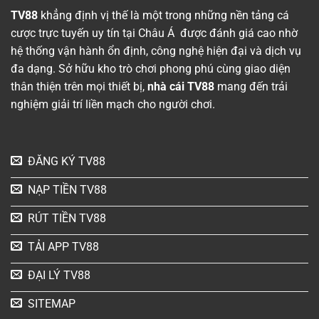
TV88
khẳng định vị thế là một trong những nền tảng cá
cược trực tuyến uy tín tại Châu Á được đánh giá cao nhờ
hệ thống vận hành ổn định, công nghệ hiện đại và dịch vụ
đa dạng. Sở hữu kho trò chơi phong phú cùng giao diện
thân thiện trên mọi thiết bị,
nhà cái TV88
mang đến trải
nghiệm giải trí liền mạch cho người chơi.
ĐĂNG KÝ TV88
NẠP TIỀN TV88
RÚT TIỀN TV88
TẢI APP TV88
ĐẠI LÝ TV88
SITEMAP