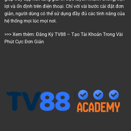
lợi và ổn định trên điện thoại. Chỉ với vài bước cài đặt đơn
giản, người dùng có thể sử dụng đầy đủ các tính năng của
hệ thống mọi lúc mọi nơi.
>>> Xem thêm:
Đăng Ký TV88
– Tạo Tài Khoản Trong Vài
Phút Cực Đơn Giản