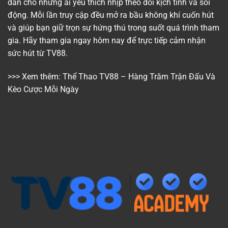
dẫn cho những ai yêu thích nhịp theo dõi kịch tính và sôi
động. Mỗi lần truy cập đều mở ra bầu không khí cuốn hút
và giúp bạn giữ trọn sự hứng thú trong suốt quá trình tham
gia. Hãy tham gia ngay hôm nay để trực tiếp cảm nhận
sức hút từ TV88.
>>> Xem thêm:
Thể Thao TV88
– Hàng Trăm Trận Đấu Và
Kèo Cược Mỗi Ngày