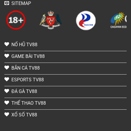
SITEMAP
NỔ HŨ TV88
GAME BÀI TV88
BẮN CÁ TV88
ESPORTS TV88
ĐÁ GÀ TV88
THỂ THAO TV88
XỔ SỐ TV88