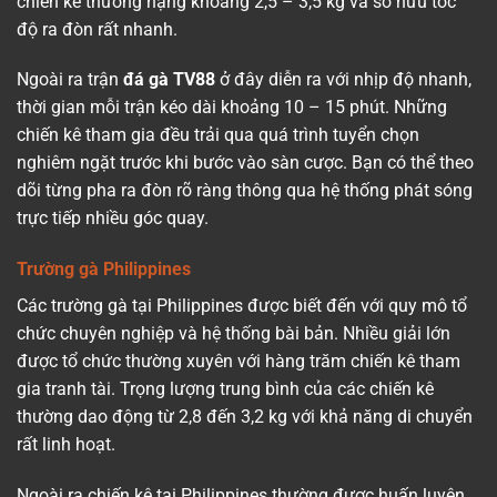
chiến kê thường nặng khoảng 2,5 – 3,5 kg và sở hữu tốc
độ ra đòn rất nhanh.
Ngoài ra trận
đá gà TV88
ở đây diễn ra với nhịp độ nhanh,
thời gian mỗi trận kéo dài khoảng 10 – 15 phút. Những
chiến kê tham gia đều trải qua quá trình tuyển chọn
nghiêm ngặt trước khi bước vào sàn cược. Bạn có thể theo
dõi từng pha ra đòn rõ ràng thông qua hệ thống phát sóng
trực tiếp nhiều góc quay.
Trường gà Philippines
Các trường gà tại Philippines được biết đến với quy mô tổ
chức chuyên nghiệp và hệ thống bài bản. Nhiều giải lớn
được tổ chức thường xuyên với hàng trăm chiến kê tham
gia tranh tài. Trọng lượng trung bình của các chiến kê
thường dao động từ 2,8 đến 3,2 kg với khả năng di chuyển
rất linh hoạt.
Ngoài ra chiến kê tại Philippines thường được huấn luyện