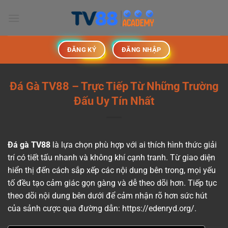
Bỏ
qua
nội
dung
ĐĂNG KÝ
ĐĂNG NHẬP
Đá Gà TV88 – Trực Tiếp Từ Những Trường
Đấu Uy Tín Nhất
Đá gà TV88
là lựa chọn phù hợp với ai thích hình thức giải
trí có tiết tấu nhanh và không khí cạnh tranh. Từ giao diện
hiển thị đến cách sắp xếp các nội dung bên trong, mọi yếu
tố đều tạo cảm giác gọn gàng và dễ theo dõi hơn. Tiếp tục
theo dõi nội dung bên dưới để cảm nhận rõ hơn sức hút
của sảnh cược qua đường dẫn:
https://edenryd.org/
.